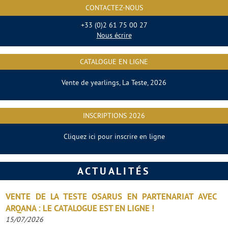
CONTACTEZ-NOUS
+33 (0)2 61 75 00 27
Nous écrire
CATALOGUE EN LIGNE
Vente de yearlings, La Teste, 2026
INSCRIPTIONS 2026
Cliquez ici pour inscrire en ligne
ACTUALITÉS
VENTE DE LA TESTE OSARUS EN PARTENARIAT AVEC
ARQANA : LE CATALOGUE EST EN LIGNE !
15/07/2026