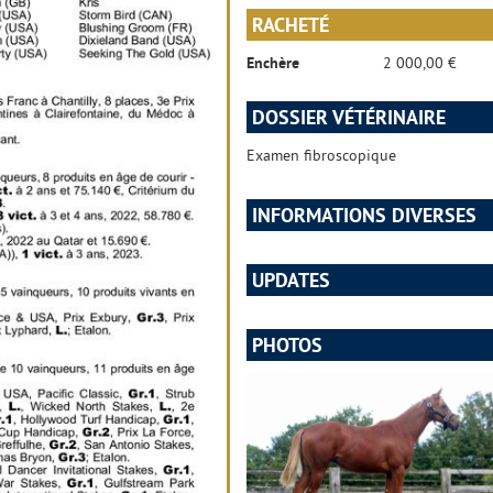
RACHETÉ
Enchère
2 000,00 €
DOSSIER VÉTÉRINAIRE
Examen fibroscopique
INFORMATIONS DIVERSES
UPDATES
PHOTOS