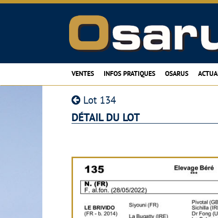
VENTES
INFOS PRATIQUES
OSARUS
ACTUA
Lot 134
DÉTAIL DU LOT