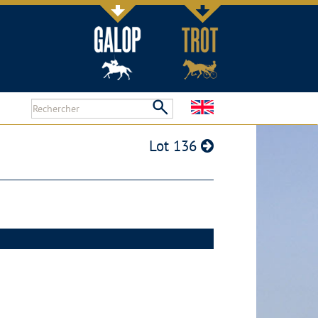
Lot 136