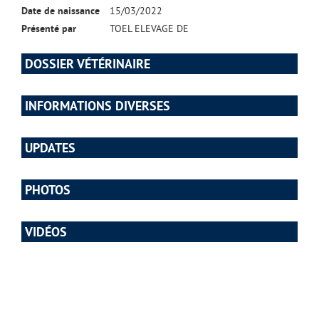
Date de naissance
15/03/2022
Présenté par
TOEL ELEVAGE DE
DOSSIER VÉTÉRINAIRE
INFORMATIONS DIVERSES
UPDATES
PHOTOS
VIDÉOS