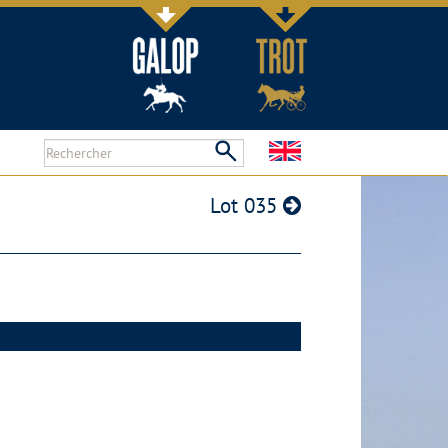
Lot 035