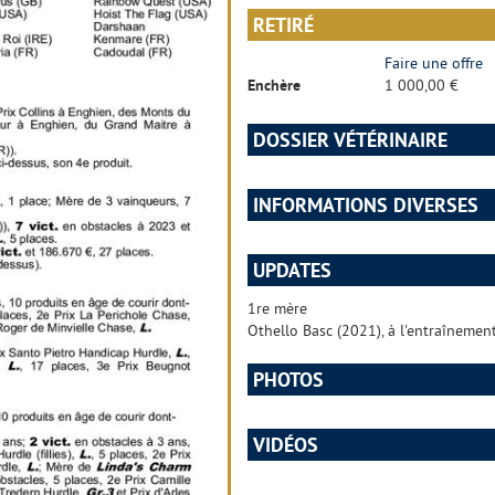
RETIRÉ
Faire une offre
Enchère
1 000,00 €
DOSSIER VÉTÉRINAIRE
INFORMATIONS DIVERSES
UPDATES
1re mère
Othello Basc (2021), à l'entraînemen
PHOTOS
VIDÉOS