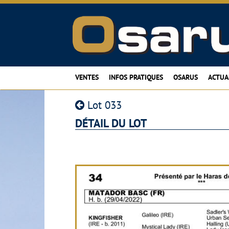
VENTES
INFOS PRATIQUES
OSARUS
ACTUA
Lot 033
DÉTAIL DU LOT