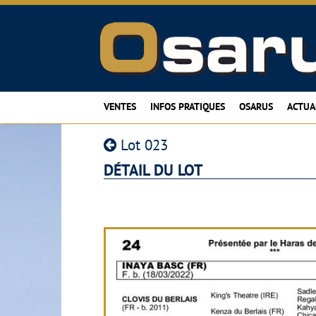
VENTES
INFOS PRATIQUES
OSARUS
ACTUA
Lot 023
DÉTAIL DU LOT