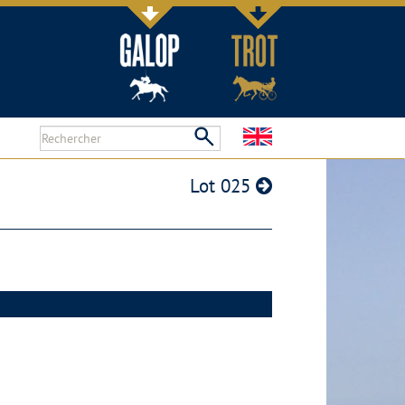
Lot 025