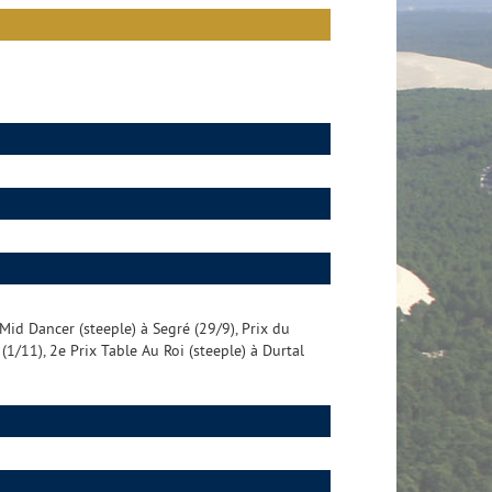
 Mid Dancer (steeple) à Segré (29/9), Prix du
(1/11), 2e Prix Table Au Roi (steeple) à Durtal