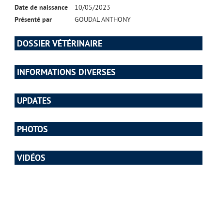
Date de naissance
10/05/2023
Présenté par
GOUDAL ANTHONY
DOSSIER VÉTÉRINAIRE
INFORMATIONS DIVERSES
UPDATES
PHOTOS
VIDÉOS