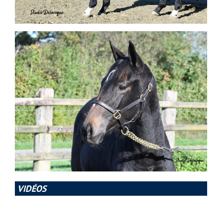
VIDÉOS