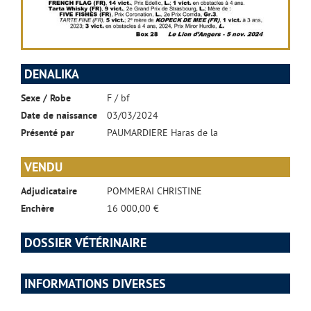
DENALIKA
Sexe / Robe
F / bf
Date de naissance
03/03/2024
Présenté par
PAUMARDIERE Haras de la
VENDU
Adjudicataire
POMMERAI CHRISTINE
Enchère
16 000,00 €
DOSSIER VÉTÉRINAIRE
INFORMATIONS DIVERSES