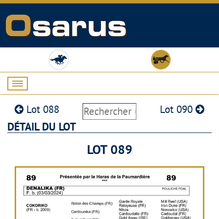
Lot 088
Lot 090
DÉTAIL DU LOT
LOT 089