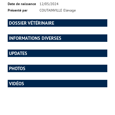
Date de naissance
12/05/2024
Présenté par
COUTAINVILLE Elevage
DOSSIER VÉTÉRINAIRE
INFORMATIONS DIVERSES
UPDATES
PHOTOS
VIDÉOS