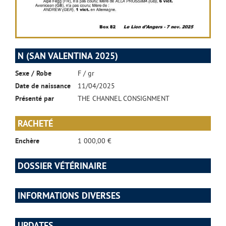
N (SAN VALENTINA 2025)
Sexe / Robe
F / gr
Date de naissance
11/04/2025
Présenté par
THE CHANNEL CONSIGNMENT
RACHETÉ
Enchère
1 000,00 €
DOSSIER VÉTÉRINAIRE
INFORMATIONS DIVERSES
UPDATES