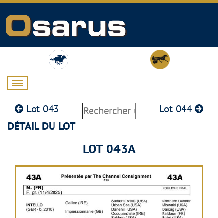
Lot 043
Lot 044
DÉTAIL DU LOT
LOT 043A