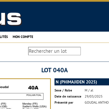
LITÉS
MON COMPTE
LOT 040A
N (PHIMAJIDEN 2025)
Sexe / Robe
M / al
Date de naissance
29/03/2025
Présenté par
GOUDAL ANTHO