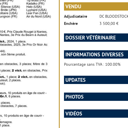
VENDU
Adjudicataire
DC BLOODSTOC
Enchère
3 500,00 €
DOSSIER VÉTÉRINAIRE
INFORMATIONS DIVERSES
Pourcentage sans TVA : 100.00%
UPDATES
PHOTOS
VIDÉOS