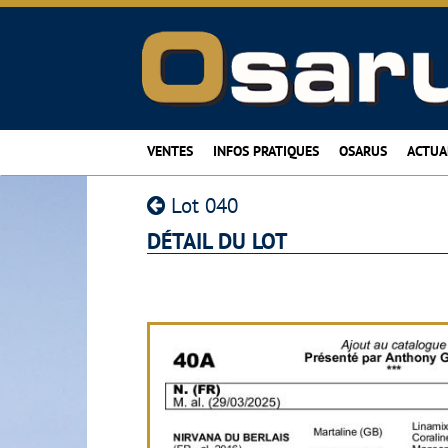
VENTES
INFOS PRATIQUES
OSARUS
ACTUA
Lot 040
DÉTAIL DU LOT