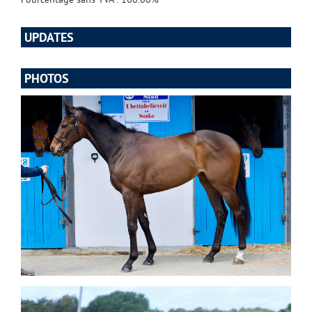
UPDATES
PHOTOS