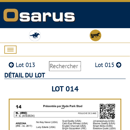
Lot 013
Lot 015
DÉTAIL DU LOT
LOT 014