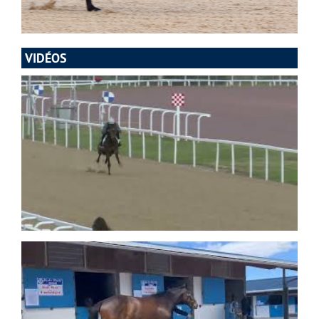
VIDÉOS