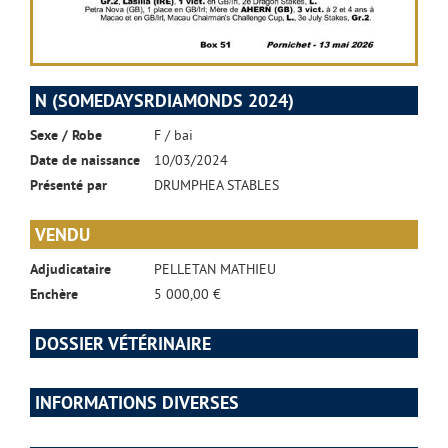
N (SOMEDAYSRDIAMONDS 2024)
Sexe / Robe
F / bai
Date de naissance
10/03/2024
Présenté par
DRUMPHEA STABLES
VENDU
Adjudicataire
PELLETAN MATHIEU
Enchère
5 000,00 €
DOSSIER VÉTÉRINAIRE
INFORMATIONS DIVERSES