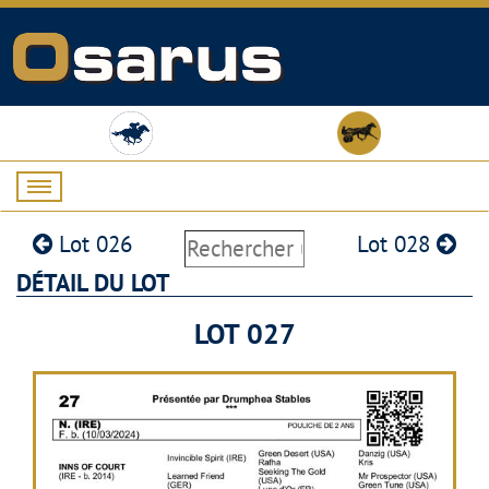
Lot 026
Lot 028
DÉTAIL DU LOT
LOT 027