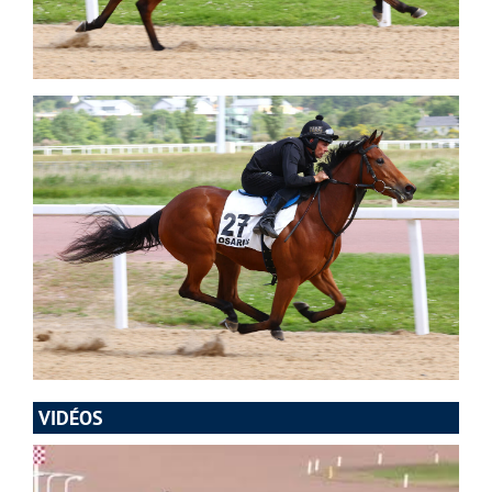
VIDÉOS