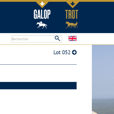
Lot 052