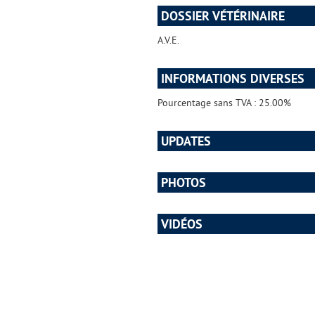
DOSSIER VÉTÉRINAIRE
A.V.E.
INFORMATIONS DIVERSES
Pourcentage sans TVA : 25.00%
UPDATES
PHOTOS
VIDÉOS