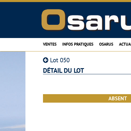
VENTES
INFOS PRATIQUES
OSARUS
ACTUA
Lot 050
DÉTAIL DU LOT
ABSENT