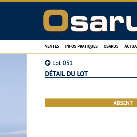
VENTES
INFOS PRATIQUES
OSARUS
ACTUA
Lot 051
DÉTAIL DU LOT
ABSENT